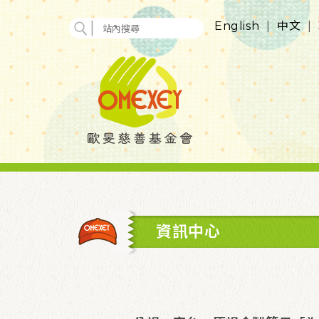
English
|
中文
|
資訊中心