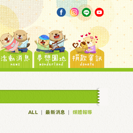
ALL
|
最新消息
|
媒體報導