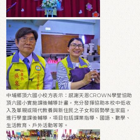
中埔鄉頂六國小校方表示：感謝天恩CROWN學堂協助
頂六國小實施課後輔導計畫，充分發揮協助本校中低收
入及單親或隔代教養與新住民之子女和弱勢學生家庭，
進行學童課後輔導，項目包括課業指導、國語、數學、
生活教育、戶外活動等等。