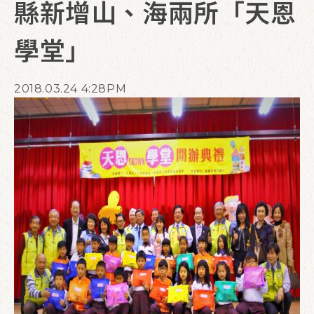
縣新增山、海兩所「天恩
學堂」
2018.03.24 4:28PM