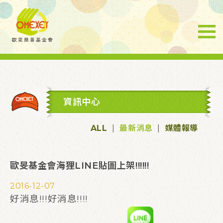
資訊中心
ALL
|
最新消息
|
媒體報導
歐旻基金會海狸LINE貼圖上架!!!!!!
2016-12-07
好消息!!!好消息!!!!