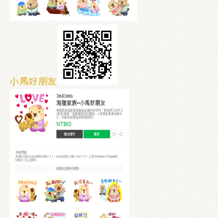
小馬好朋友