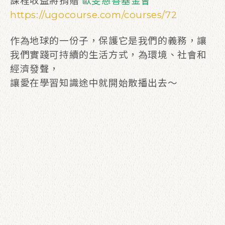
課程收益將捐贈
歐旻慈善基金會
https://ugocourse.com/courses/72
作為地球的一份子，保護它是我們的義務，
讓
我們實踐可持續的生活方式，為環境、社會和
經濟發聲，
讓愛在學習知識途中就開始散播出去～