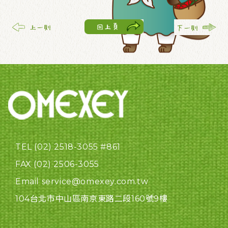
TEL (02) 2518-3055 #861
FAX (02) 2506-3055
Email service@omexey.com.tw
104台北市中山區南京東路二段160號9樓